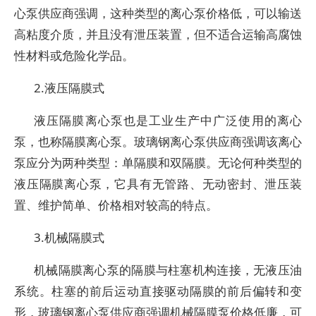
心泵供应商强调，这种类型的离心泵价格低，可以输送
高粘度介质，并且没有泄压装置，但不适合运输高腐蚀
性材料或危险化学品。
2.液压隔膜式
液压隔膜离心泵也是工业生产中广泛使用的离心
泵，也称隔膜离心泵。玻璃钢离心泵供应商强调该离心
泵应分为两种类型：单隔膜和双隔膜。无论何种类型的
液压隔膜离心泵，它具有无管路、无动密封、泄压装
置、维护简单、价格相对较高的特点。
3.机械隔膜式
机械隔膜离心泵的隔膜与柱塞机构连接，无液压油
系统。柱塞的前后运动直接驱动隔膜的前后偏转和变
形，玻璃钢离心泵供应商强调机械隔膜泵价格低廉，可