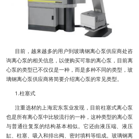
目前，越来越多的用户到玻璃钢离心泵供应商处咨
询离心泵的相关信息，以便购买可靠的离心泵，目前离
心泵的类型已不仅仅是一种，而是多种不同的类型，玻
璃钢离心泵供应商将简要介绍离心泵的常见类型。
1.柱塞式
注重选材的上海宏东泵业发现，目前柱塞式离心泵
也是所有离心泵中比较流行的一种，这种类型的离心泵
与普通往复泵的结构基本相似。它还由液压端、液压
缸、柱塞、吸入和排出阀、密封填料等组成。玻璃钢离