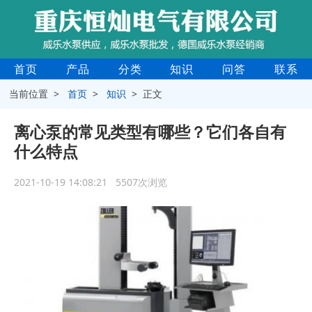
首页
产品
分类
知识
问答
联系
当前位置 >
首页
>
知识
> 正文
离心泵的常见类型有哪些？它们各自有
什么特点
2021-10-19 14:08:21 5507次浏览